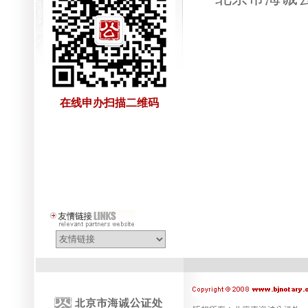
在线申办扫描二维码