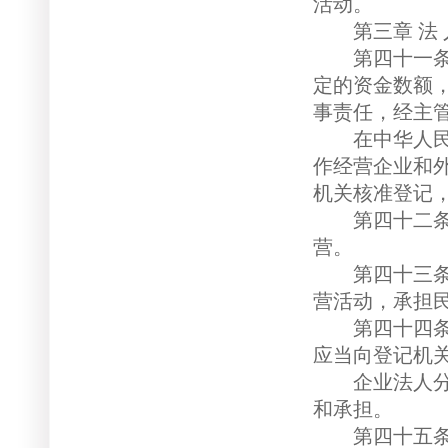
活动。
第三章 法 人
第四十一条 
定的资金数额
事责任，经主
在中华人民共
作经营企业和
机关核准登记
第四十二条 
营。
第四十三条 
营活动，承担
第四十四条 
应当向登记机
企业法人分立
和承担。
第四十五条 