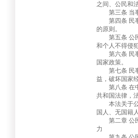
之间、公民和
第三条 当事
第四条 民事
的原则。
第五条 公民
和个人不得侵
第六条 民事
国家政策。
第七条 民事
益，破坏国家
第八条 在中
共和国法律，
本法关于公民
国人、无国籍
第二章 公民
力
第九条 公民