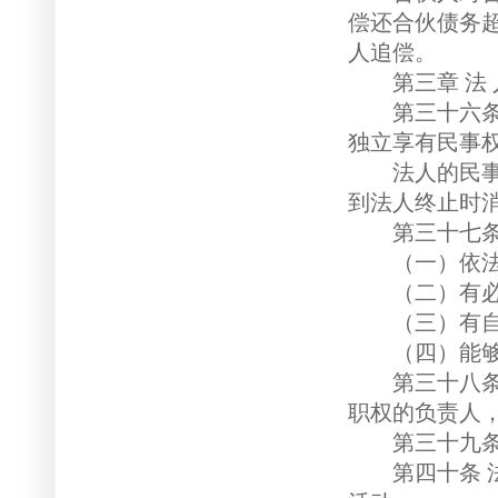
偿还合伙债务
人追偿。
第三章 法 人
第三十六条 
独立享有民事
法人的民事权
到法人终止时
第三十七条 
（一）依法
（二）有必
（三）有自己
（四）能够
第三十八条 
职权的负责人
第三十九条 
第四十条 法