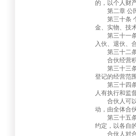
的，以个人财
第二章 公民
第三十条 个
金、实物、技
第三十一条 
入伙、退伙、
第三十二条 
合伙经营积累
第三十三条 
登记的经营范
第三十四条 
人有执行和监
合伙人可以推
动，由全体合
第三十五条 
约定，以各自
合伙人对合伙