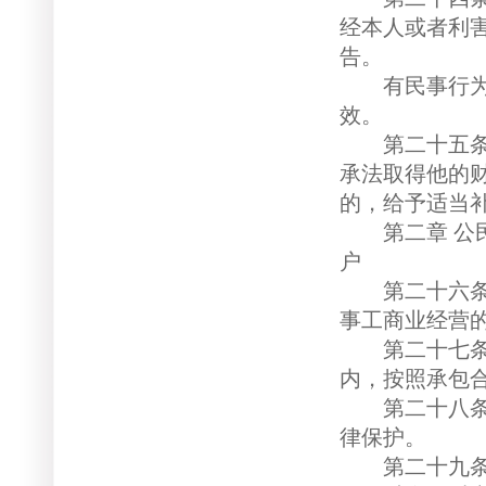
经本人或者利
告。
有民事行为能
效。
第二十五条 
承法取得他的
的，给予适当
第二章 公民
户
第二十六条 
事工商业经营
第二十七条 
内，按照承包
第二十八条 
律保护。
第二十九条 