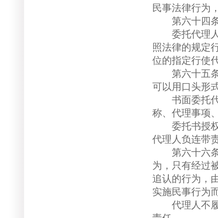
民事法律行为
第六十四条 
委托代理人按
照法律的规定
位的指定行使
第六十五条 
可以用口头形
书面委托代理
称、代理事项
委托书授权不
代理人负连带
第六十六条 
为，只有经过
追认的行为，
实施民事行为
代理人不履行