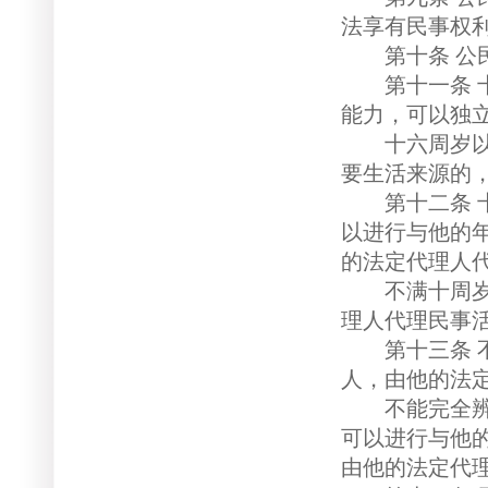
法享有民事权
第十条 公民
第十一条 十
能力，可以独
十六周岁以上
要生活来源的
第十二条 十
以进行与他的
的法定代理人
不满十周岁的
理人代理民事
第十三条 不
人，由他的法
不能完全辨认
可以进行与他
由他的法定代