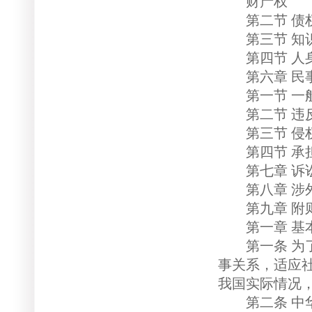
财产权
第二节 债
第三节 知
第四节 人
第六章 民
第一节 一
第二节 违反
第三节 侵权
第四节 承担
第七章 诉
第八章 涉外
第九章 附
第一章 基
第一条 为了
事关系，适应
我国实际情况
第二条 中华