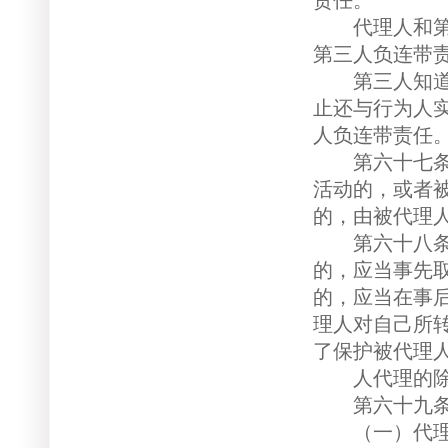
责任。
代理人和第三
第三人负连带
第三人知道行
止还与行为人
人负连带责任
第六十七条 
活动的，或者
的，由被代理
第六十八条 
的，应当事先
的，应当在事
理人对自己所
了保护被代理
人代理的除
第六十九条 
（一）代理期