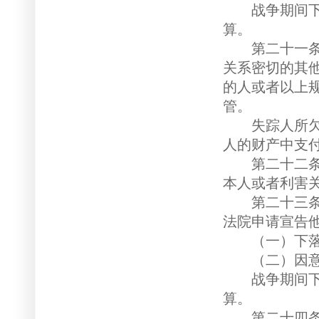
战争期间下落
算。
第二十一条 
关系密切的其
的人或者以上
管。
失踪人所欠税
人的财产中支
第二十二条 
本人或者利害
第二十三条 
法院申请宣告
（一）下落
（二）因意外
战争期间下落
算。
第二十四条 