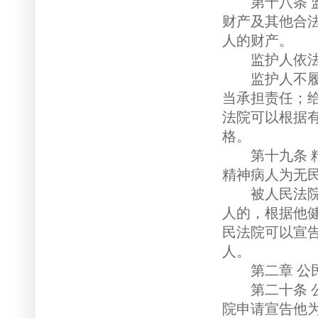
第十八条 监
财产及其他合
人的财产。
监护人依法履
监护人不履行
当承担责任；
法院可以根据
格。
第十九条 精
精神病人为无
被人民法院宣
人的，根据他
民法院可以宣
人。
第二章 公民
第二十条 公
院申请宣告他