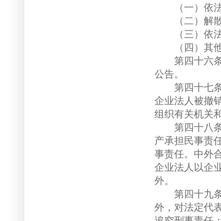
（一）依法
（二）解散
（三）依法
（四）其他
第四十六条 
公告。
第四十七条 
企业法人被撤
组织有关机关
第四十八条 
产承担民事责
事责任。中外
企业法人以企
外。
第四十九条 
外，对法定代
追究刑事责任