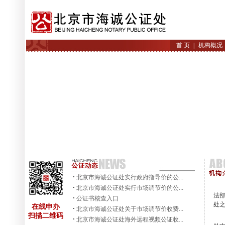
首 页
|
机构概况
北京市海诚公证处实行政府指导价的公...
北京市海诚公证处实行市场调节价的公...
法部
公证书核查入口
处
在线申办
北京市海诚公证处关于市场调节价收费...
扫描二维码
北京市海诚公证处海外远程视频公证收...