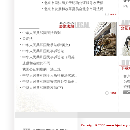
处
北京市司法局关于明确公证服务收费标...
内
北京市发展和改革委员会北京市司法局...
中华人民共和国民法通则
公证法
中华人民共和国继承法(附英文)
中华人民共和国刑事诉讼法
中华人民共和国民事诉讼法（附英...
遗嘱和遗赠的不同
我国公证制度的一法三规
中华人民共和国个人所得税法实施...
客
中华人民共和国治安管理处罚条例...
为
资
中华人民共和国物权法(下)